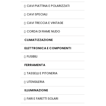
CAVI PIATTINA E POLARIZZATI
CAVI SPECIALI
CAVI TRECCIA E VINTAGE
CORDA DI RAME NUDO
CLIMATIZZAZIONE
ELETTRONICA E COMPONENTI
FUSIBILI
FERRAMENTA
TASSELLI E PITONERIA
UTENSILERIA
ILLUMINAZIONE
FARI E FARETTI SOLARI