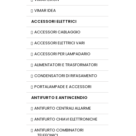
VIMAR IDEA
ACCESSORI ELETTRICI
ACCESSORI CABLAGGIO
ACCESSORI ELETTRICI VARI
ACCESSORI PER LAMPADARIO
ALIMENTATORI E TRASFORMATORI
CONDENSATORI DI RIFASAMENTO
PORTALAMPADE E ACCESSORI
ANTIFURTO E ANTINCENDIO
ANTIFURTO CENTRALI ALLARME
ANTIFURTO CHIAVI ELETTRONICHE
ANTIFURTO COMBINATORI
TELEFONICI