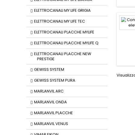
ELETTROCANALI MY LIFE GRIGIA
ELETTROCANALI MY LIFE TEC
ELETTROCANALI PLACCHE MYLIFE
ELETTROCANALI PLACCHE MYLIFE Q
ELETTROCANALI PLACCHE NEW
PRESTIGE
GEWISS SYSTEM
Visualizza
GEWISS SYSTEM PURA
MARLANVIL ARC
MARLANVIL ONDA
MARLANVIL PLACCHE
MARLANVIL VENUS
VIMAR EIKON