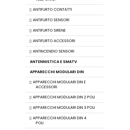
ANTIFURTO CONTATTI
ANTIFURTO SENSORI
ANTIFURTO SIRENE
ANTIFURTO ACCESSORI
ANTINCENDIO SENSORI
ANTENNISTICA E SMATV
APPARECCHI MODULARI DIN
APPARECCHI MODULARI DIN E
ACCESSORI
APPARECCHI MODULARI DIN 2 POLI
APPARECCHI MODULARI DIN 3 POLI
APPARECCHI MODULARI DIN 4
POLI