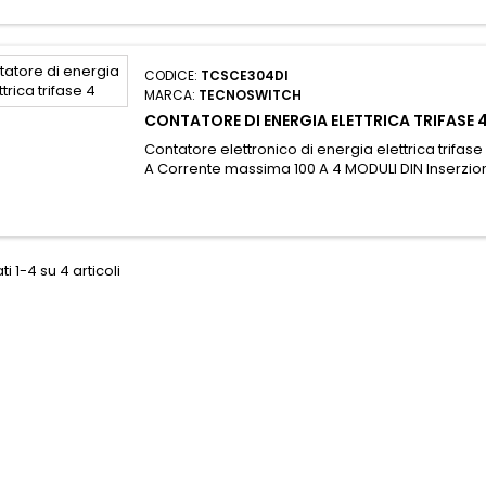
CODICE:
TCSCE304DI
MARCA:
TECNOSWITCH
CONTATORE DI ENERGIA ELETTRICA TRIFASE 
Contatore elettronico di energia elettrica trifase
A Corrente massima 100 A 4 MODULI DIN Inserzione
ti 1-4 su 4 articoli