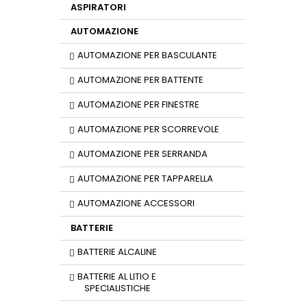
ASPIRATORI
AUTOMAZIONE
AUTOMAZIONE PER BASCULANTE
AUTOMAZIONE PER BATTENTE
AUTOMAZIONE PER FINESTRE
AUTOMAZIONE PER SCORREVOLE
AUTOMAZIONE PER SERRANDA
AUTOMAZIONE PER TAPPARELLA
AUTOMAZIONE ACCESSORI
BATTERIE
BATTERIE ALCALINE
BATTERIE AL LITIO E
SPECIALISTICHE