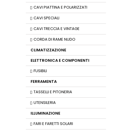
CAVI PIATTINA E POLARIZZATI
CAVI SPECIALI
CAVI TRECCIA E VINTAGE
CORDA DI RAME NUDO
CLIMATIZZAZIONE
ELETTRONICA E COMPONENTI
FUSIBILI
FERRAMENTA
TASSELLI E PITONERIA
UTENSILERIA
ILLUMINAZIONE
FARI E FARETTI SOLARI