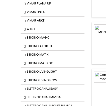
VIMAR PLANA UP
VIMAR LINEA
VIMAR ARKE'
4BOX
BTICINO MAGIC
BTICINO AXOLUTE
BTICINO MATIX
BTICINO MATIXGO
BTICINO LIVINGLIGHT
BTICINO LIVING NOW
ELETTROCANALI EASY
ELETTROCANALI MIVIDA
ELETTROCANALI MY LIFE BIANCA